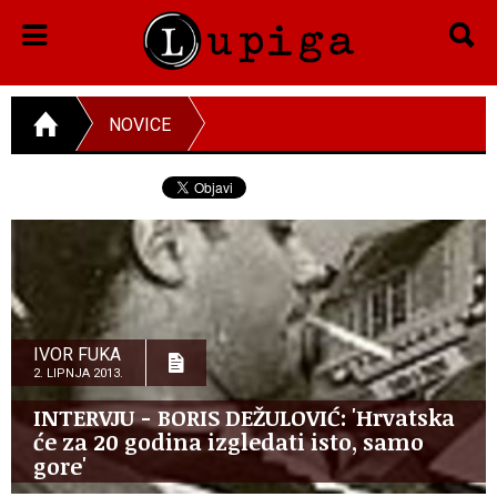
NOVICE
IVOR FUKA
2. LIPNJA 2013.
INTERVJU - BORIS DEŽULOVIĆ: 'Hrvatska
će za 20 godina izgledati isto, samo
gore'