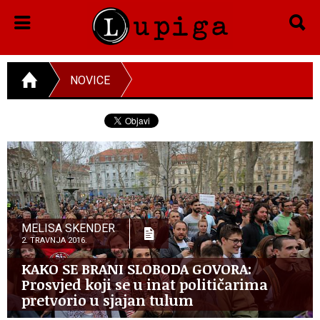
NOVICE
MELISA SKENDER
2. TRAVNJA 2016.
KAKO SE BRANI SLOBODA GOVORA:
Prosvjed koji se u inat političarima
pretvorio u sjajan tulum