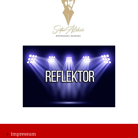
Impressum