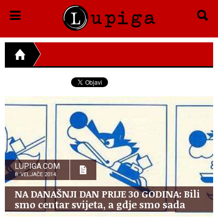
LUPIGA.COM
8. VELJAČE 2014.
NA DANAŠNJI DAN PRIJE 30 GODINA: Bili
smo centar svijeta, a gdje smo sada