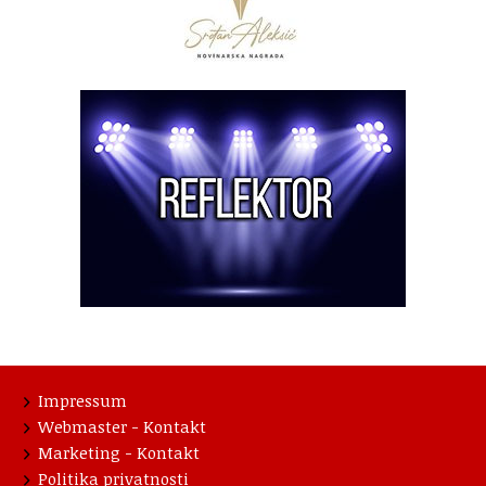
Impressum
Webmaster - Kontakt
Marketing - Kontakt
Politika privatnosti