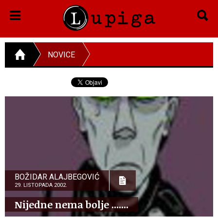
NOVICE
BOŽIDAR ALAJBEGOVIĆ
29. LISTOPADA 2002.
Nijedne nema bolje .......