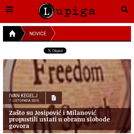
NOVICE
IVAN KEGELJ
7. LISTOPADA 2010.
Zašto su Josipović i Milanović
propustili ustati u obranu slobode
govora