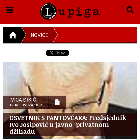
NOVICE
IVICA ĐIKIĆ
12. KOLOVOZA 2012.
OSVETNIK S PANTOVČAKA: Predsjednik
Ivo Josipović u javno-privatnom
džihadu