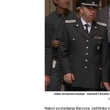
Jedan od kamena smutnje - svećenik Fernando 
Nakon postavljanja Barossa, zaštitnika 