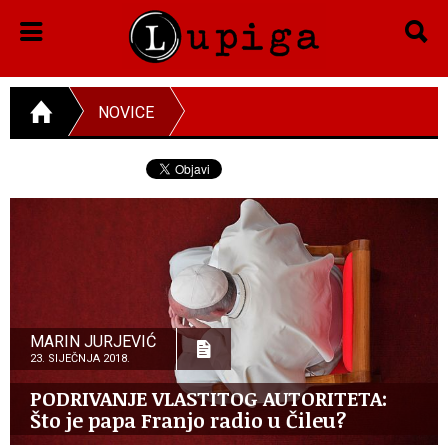
NOVICE
MARIN JURJEVIĆ
23. SIJEČNJA 2018.
PODRIVANJE VLASTITOG AUTORITETA:
Što je papa Franjo radio u Čileu?