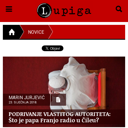
NOVICE
MARIN JURJEVIĆ
23. SIJEČNJA 2018.
PODRIVANJE VLASTITOG AUTORITETA:
Što je papa Franjo radio u Čileu?