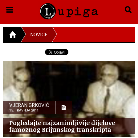
NOVICE
VJERAN GRKOVIĆ
15. TRAVNJA 2011.
Pogledajte najzanimljivije dijelove
famoznog Brijunskog transkripta