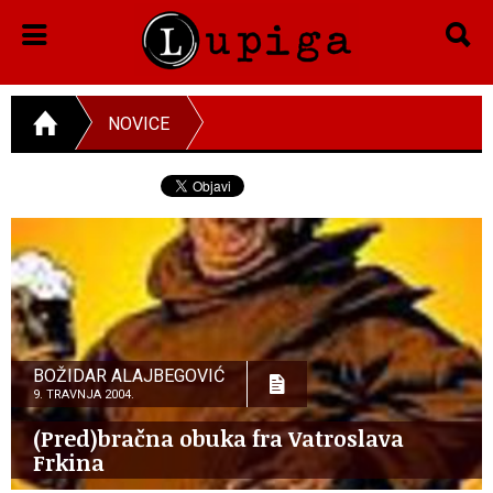
NOVICE
BOŽIDAR ALAJBEGOVIĆ
9. TRAVNJA 2004.
(Pred)bračna obuka fra Vatroslava
Frkina