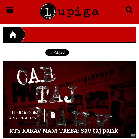
LUPIGA.COM
4. SVIBNJA 2025.
RTS KAKAV NAM TREBA: Sav taj pank