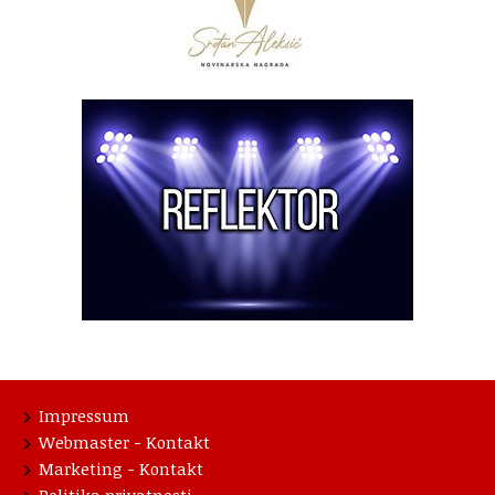
Impressum
Webmaster - Kontakt
Marketing - Kontakt
Politika privatnosti