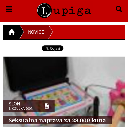
NOVICE
SLON
5. OŽUJKA 2007.
Seksualna naprava za 28.000 kuna