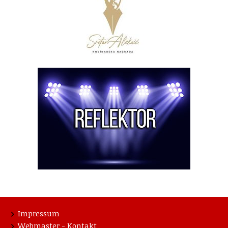
Impressum
Webmaster - Kontakt