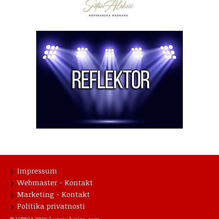
Impressum
Webmaster - Kontakt
Marketing - Kontakt
Politika privatnosti