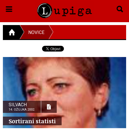
NOVICE
SILVACH
14. OŽUJKA 2002.
Sortirani statisti