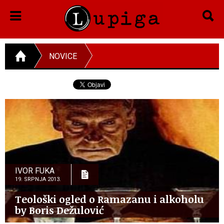
NOVICE
IVOR FUKA
19. SRPNJA 2013.
Teološki ogled o Ramazanu i alkoholu
by Boris Dežulović