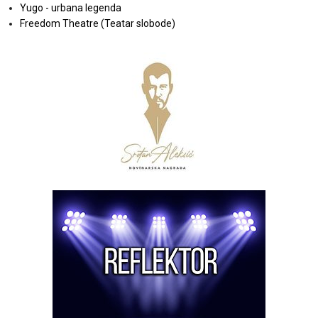
Yugo - urbana legenda
Freedom Theatre (Teatar slobode)