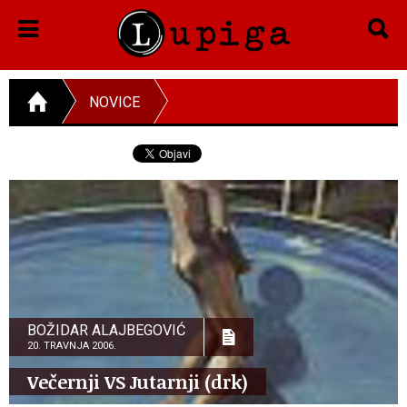
NOVICE
BOŽIDAR ALAJBEGOVIĆ
20. TRAVNJA 2006.
Večernji VS Jutarnji (drk)