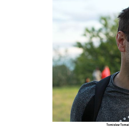
Tomislav Tomaše