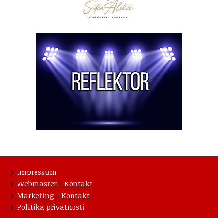
Impressum
Webmaster - Kontakt
Marketing - Kontakt
Politika privatnosti