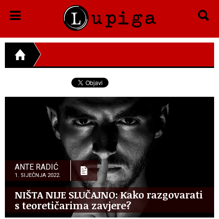
ANTE RADIĆ
1. SIJEČNJA 2022.
NIŠTA NIJE SLUČAJNO: Kako razgovarati
s teoretičarima zavjere?