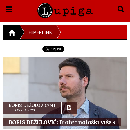
HIPERLINK
BORIS DEŽULOVIĆ/N1
7. TRAVNJA 2020.
BORIS DEŽULOVIĆ: Biotehnološki višak