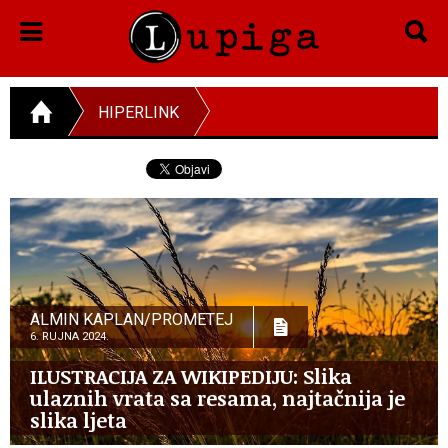
HIPERLINK
ALMIN KAPLAN/PROMETEJ
6. RUJNA 2024.
ILUSTRACIJA ZA WIKIPEDIJU: Slika
ulaznih vrata sa resama, najtačnija je
slika ljeta