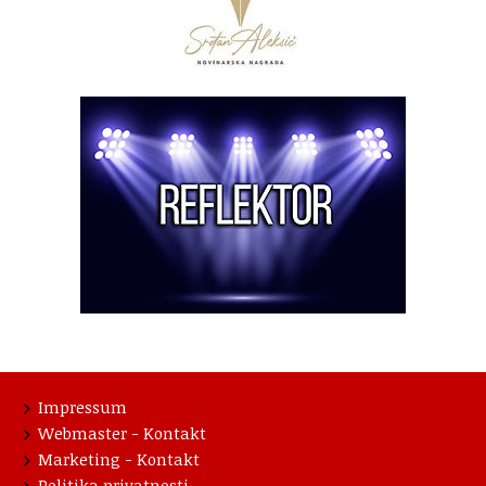
Impressum
Webmaster - Kontakt
Marketing - Kontakt
Politika privatnosti