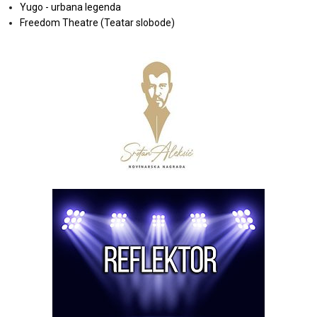
Yugo - urbana legenda
Freedom Theatre (Teatar slobode)