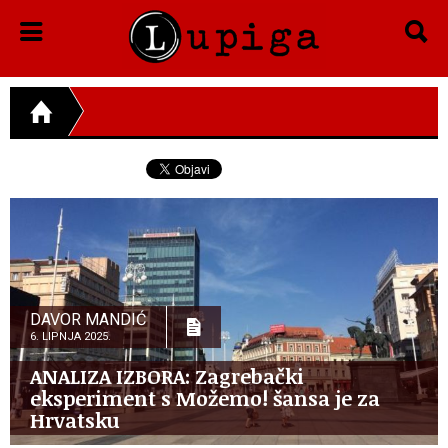
DAVOR MANDIĆ
6. LIPNJA 2025.
ANALIZA IZBORA: Zagrebački
eksperiment s Možemo! šansa je za
Hrvatsku