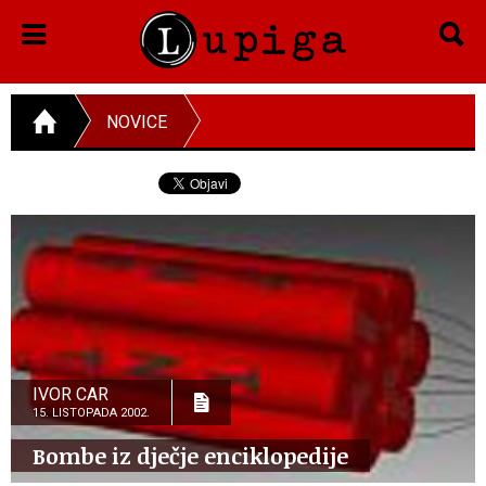
NOVICE
IVOR CAR
15. LISTOPADA 2002.
Bombe iz dječje enciklopedije