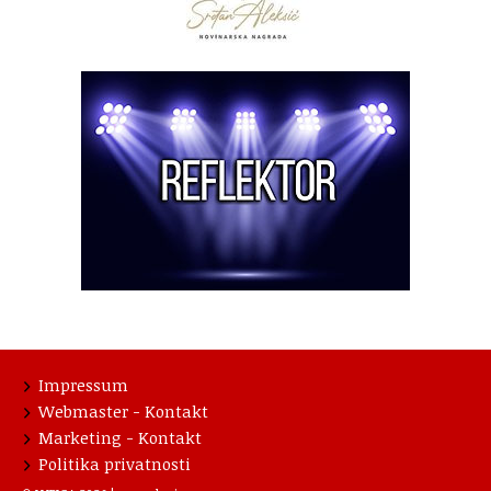
Impressum
Webmaster - Kontakt
Marketing - Kontakt
Politika privatnosti