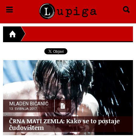
MLADEN BIĆANIĆ
13. SVIBNJA 2017.
ČRNA MATI ZEMLA: Kako se to postaje
čudovištem