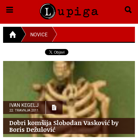
NOVICE
IVAN KEGELJ
22. TRAVNJA 2011.
Dobri komšija Slobodan Vasković by
Boris Dežulović