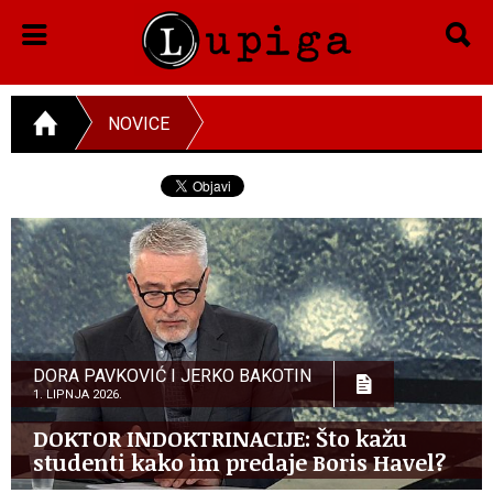
NOVICE
DORA PAVKOVIĆ I JERKO BAKOTIN
1. LIPNJA 2026.
DOKTOR INDOKTRINACIJE: Što kažu
studenti kako im predaje Boris Havel?