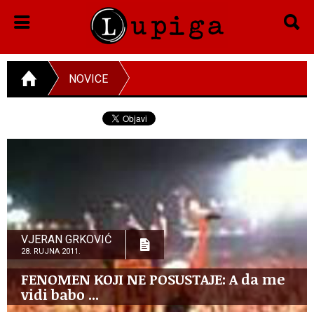
NOVICE
VJERAN GRKOVIĆ
28. RUJNA 2011.
FENOMEN KOJI NE POSUSTAJE: A da me
vidi babo ...