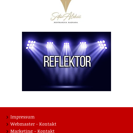
Impressum
Webmaster - Kontakt
Marketing - Kontakt