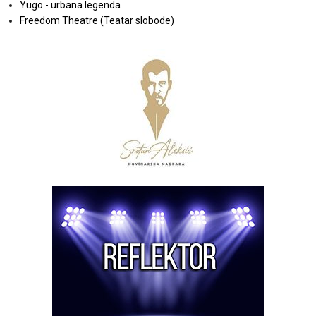
Yugo - urbana legenda
Freedom Theatre (Teatar slobode)