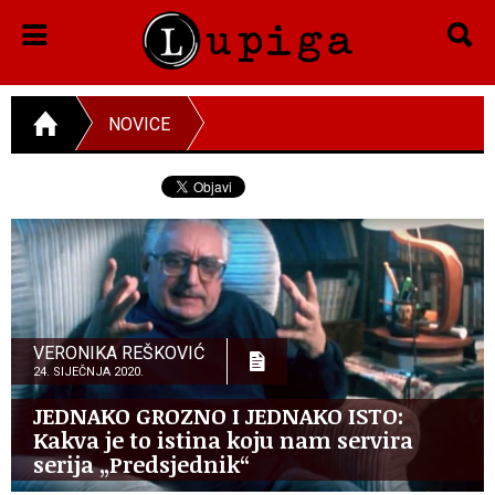
NOVICE
VERONIKA REŠKOVIĆ
24. SIJEČNJA 2020.
JEDNAKO GROZNO I JEDNAKO ISTO:
Kakva je to istina koju nam servira
serija „Predsjednik“