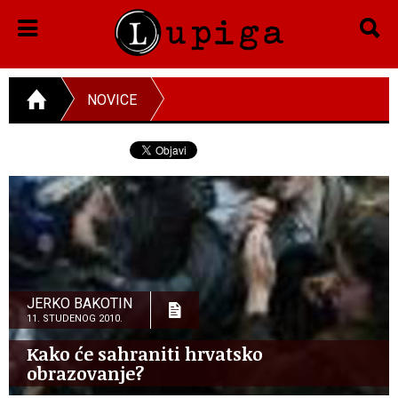
NOVICE
JERKO BAKOTIN
11. STUDENOG 2010.
Kako će sahraniti hrvatsko
obrazovanje?