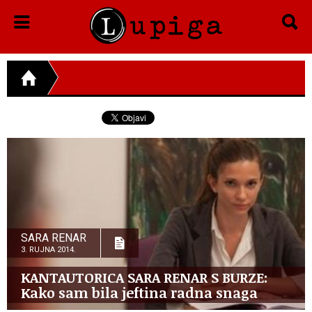
SARA RENAR
3. RUJNA 2014.
KANTAUTORICA SARA RENAR S BURZE:
Kako sam bila jeftina radna snaga