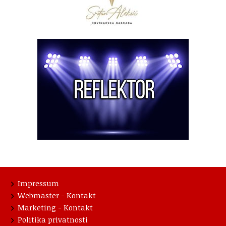
Impressum
Webmaster - Kontakt
Marketing - Kontakt
Politika privatnosti