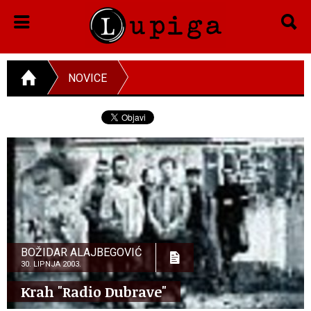
NOVICE
BOŽIDAR ALAJBEGOVIĆ
30. LIPNJA 2003.
Krah "Radio Dubrave"