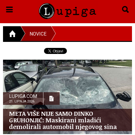
NOVICE
LUPIGA.COM
21. LIPNJA 2026.
META VIŠE NIJE SAMO DINKO
GRUHONJIĆ: Maskirani mladići
demolirali automobil njegovog sina