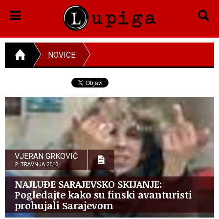
NOVICE
VJERAN GRKOVIĆ
2. TRAVNJA 2012.
NAJLUĐE SARAJEVSKO SKIJANJE:
Pogledajte kako su finski avanturisti
prohujali Sarajevom