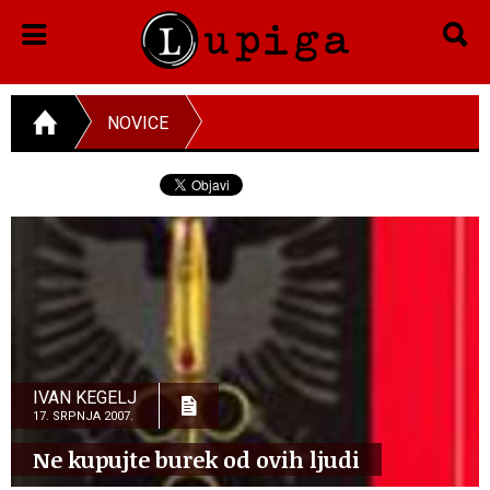
NOVICE
IVAN KEGELJ
17. SRPNJA 2007.
Ne kupujte burek od ovih ljudi