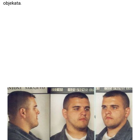
objekata.