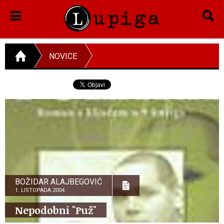
NOVICE
BOŽIDAR ALAJBEGOVIĆ
1. LISTOPADA 2004.
Nepodobni "Puž"