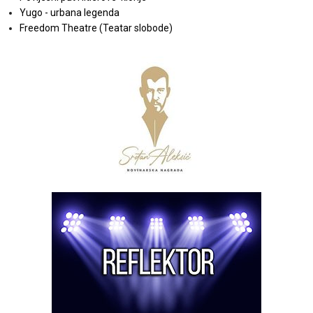
Yugo - urbana legenda
Freedom Theatre (Teatar slobode)