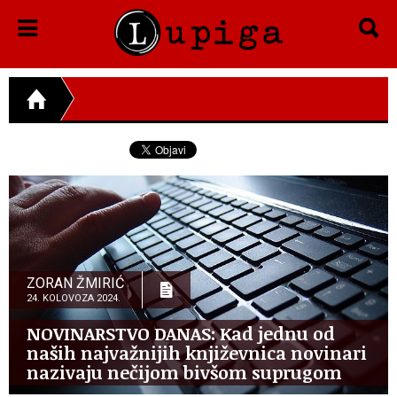
ZORAN ŽMIRIĆ
24. KOLOVOZA 2024.
NOVINARSTVO DANAS: Kad jednu od
naših najvažnijih književnica novinari
nazivaju nečijom bivšom suprugom