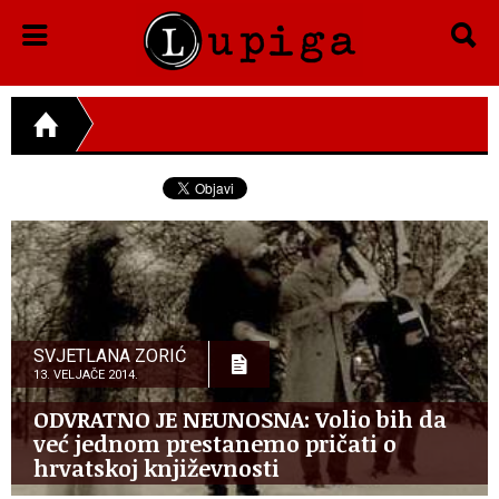
SVJETLANA ZORIĆ
13. VELJAČE 2014.
ODVRATNO JE NEUNOSNA: Volio bih da
već jednom prestanemo pričati o
hrvatskoj književnosti