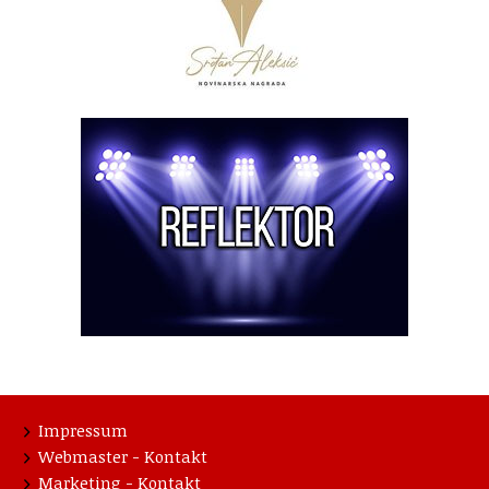
Impressum
Webmaster - Kontakt
Marketing - Kontakt