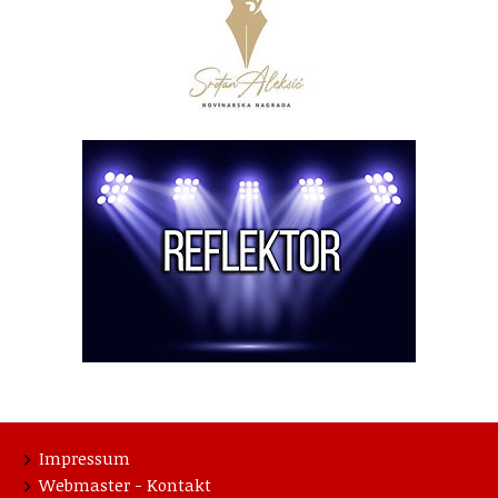
Impressum
Webmaster - Kontakt