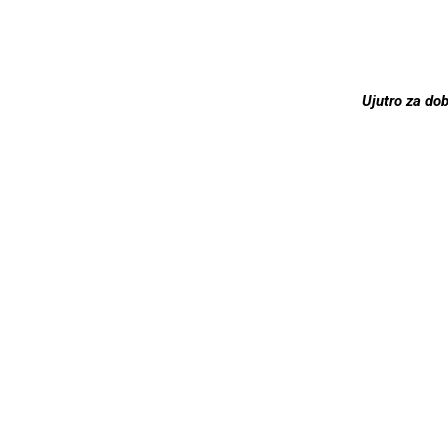
Ujutro za do