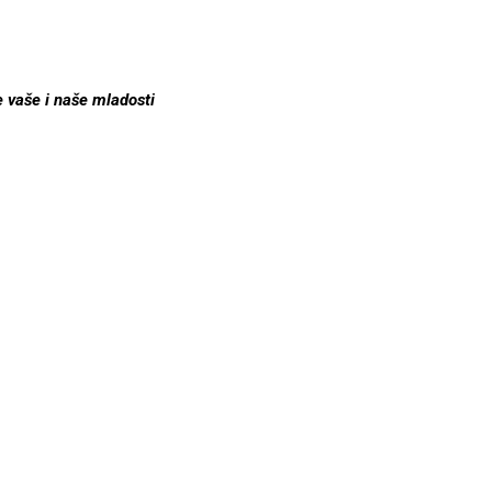
e vaše i naše mladosti