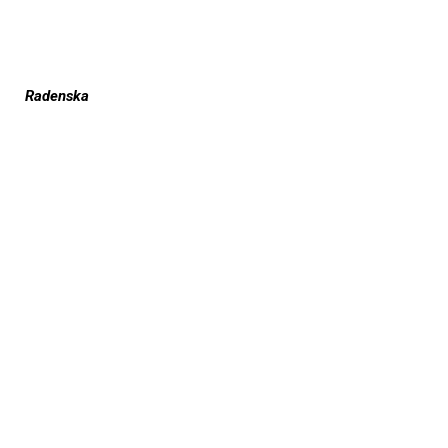
Radenska