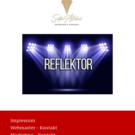
Impressum
Webmaster - Kontakt
Marketing - Kontakt