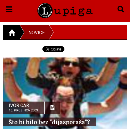
NOVICE
IVOR CAR
16. PROSINCA 2003.
Što bi bilo bez "dijasporaša"?