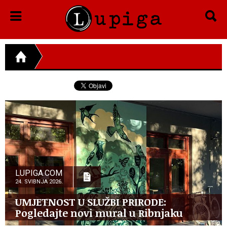
LUPIGA.COM
24. SVIBNJA 2026.
UMJETNOST U SLUŽBI PRIRODE:
Pogledajte novi mural u Ribnjaku