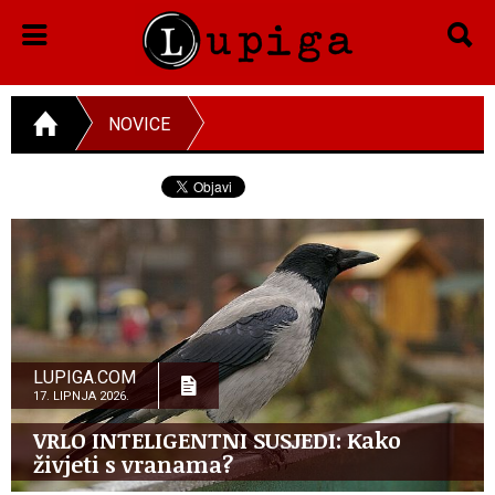
NOVICE
LUPIGA.COM
17. LIPNJA 2026.
VRLO INTELIGENTNI SUSJEDI: Kako
živjeti s vranama?